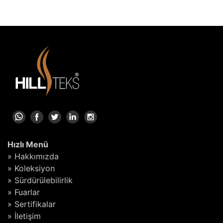
Hızlı Menü
» Hakkımızda
» Koleksiyon
» Sürdürülebilirlik
» Fuarlar
» Sertifikalar
» İletişim