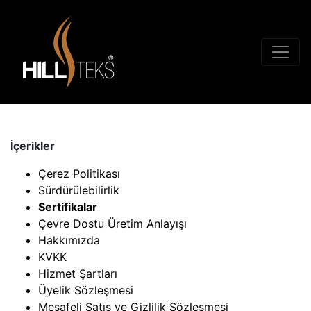
İçerikler
Çerez Politikası
Sürdürülebilirlik
Sertifikalar
Çevre Dostu Üretim Anlayışı
Hakkımızda
KVKK
Hizmet Şartları
Üyelik Sözleşmesi
Mesafeli Satış ve Gizlilik Sözleşmesi