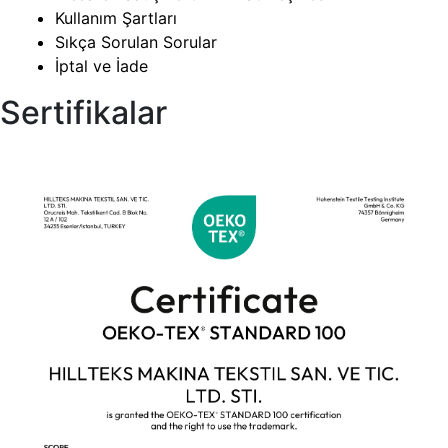
Kullanım Şartları
Sıkça Sorulan Sorular
İptal ve İade
Sertifikalar