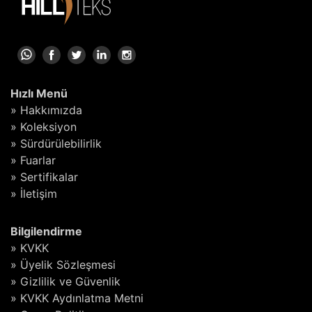
Hızlı Menü
» Hakkımızda
» Koleksiyon
» Sürdürülebilirlik
» Fuarlar
» Sertifikalar
» İletişim
Bilgilendirme
» KVKK
» Üyelik Sözleşmesi
» Gizlilik ve Güvenlik
» KVKK Aydınlatma Metni