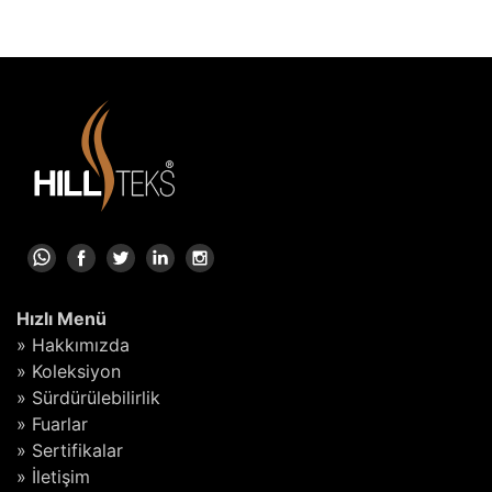
Hızlı Menü
» Hakkımızda
» Koleksiyon
» Sürdürülebilirlik
» Fuarlar
» Sertifikalar
» İletişim