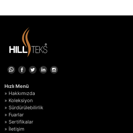
Hızlı Menü
» Hakkımızda
» Koleksiyon
» Sürdürülebilirlik
» Fuarlar
» Sertifikalar
» İletişim