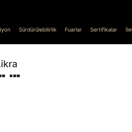
iyon
Sürdürülebilirlik
Fuarlar
Sertifikalar
İl
ikra