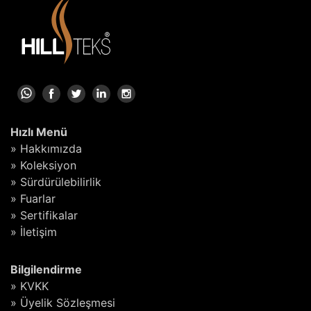
Hızlı Menü
» Hakkımızda
» Koleksiyon
» Sürdürülebilirlik
» Fuarlar
» Sertifikalar
» İletişim
Bilgilendirme
» KVKK
» Üyelik Sözleşmesi