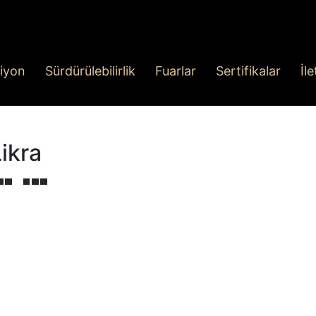
iyon
Sürdürülebilirlik
Fuarlar
Sertifikalar
İl
ikra