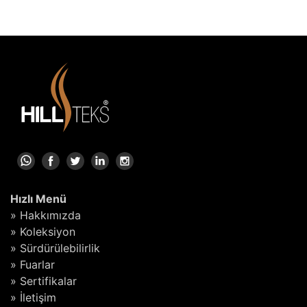
Hızlı Menü
» Hakkımızda
» Koleksiyon
» Sürdürülebilirlik
» Fuarlar
» Sertifikalar
» İletişim