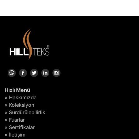
Hızlı Menü
» Hakkımızda
» Koleksiyon
» Sürdürülebilirlik
» Fuarlar
» Sertifikalar
» İletişim