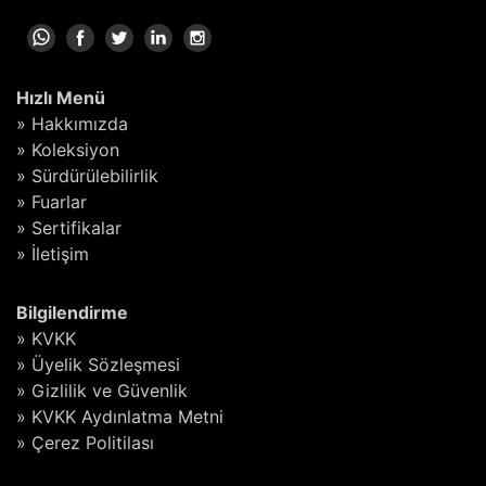
Hızlı Menü
» Hakkımızda
» Koleksiyon
» Sürdürülebilirlik
» Fuarlar
» Sertifikalar
» İletişim
Bilgilendirme
» KVKK
» Üyelik Sözleşmesi
» Gizlilik ve Güvenlik
» KVKK Aydınlatma Metni
» Çerez Politilası