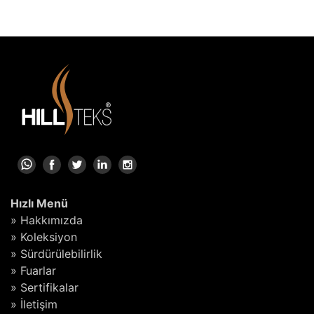
Hızlı Menü
» Hakkımızda
» Koleksiyon
» Sürdürülebilirlik
» Fuarlar
» Sertifikalar
» İletişim