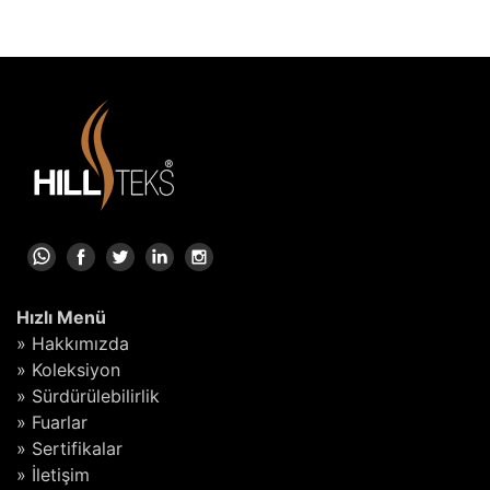
Hızlı Menü
» Hakkımızda
» Koleksiyon
» Sürdürülebilirlik
» Fuarlar
» Sertifikalar
» İletişim