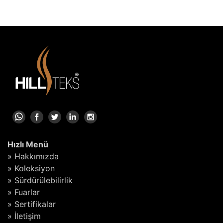
Hızlı Menü
» Hakkımızda
» Koleksiyon
» Sürdürülebilirlik
» Fuarlar
» Sertifikalar
» İletişim