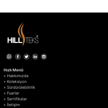
Hızlı Menü
» Hakkımızda
» Koleksiyon
» Sürdürülebilirlik
» Fuarlar
» Sertifikalar
» İletişim