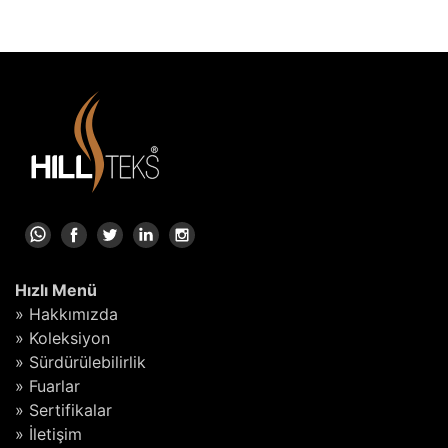
Hızlı Menü
» Hakkımızda
» Koleksiyon
» Sürdürülebilirlik
» Fuarlar
» Sertifikalar
» İletişim