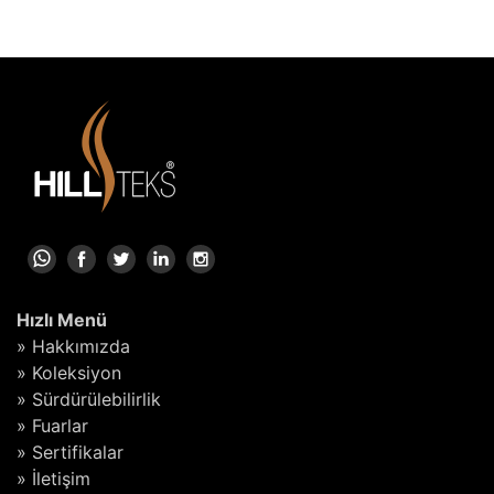
Hızlı Menü
» Hakkımızda
» Koleksiyon
» Sürdürülebilirlik
» Fuarlar
» Sertifikalar
» İletişim