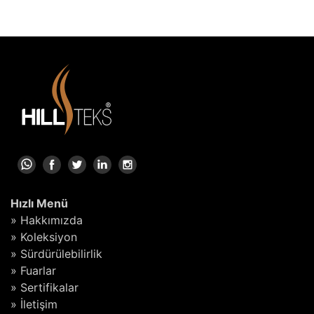
Hızlı Menü
» Hakkımızda
» Koleksiyon
» Sürdürülebilirlik
» Fuarlar
» Sertifikalar
» İletişim