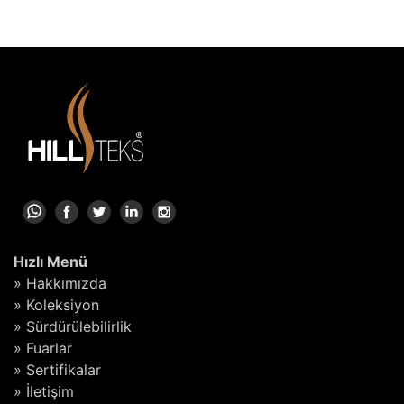
Hızlı Menü
» Hakkımızda
» Koleksiyon
» Sürdürülebilirlik
» Fuarlar
» Sertifikalar
» İletişim