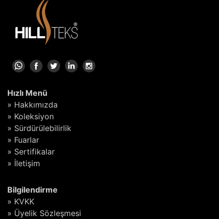
Hızlı Menü
» Hakkımızda
» Koleksiyon
» Sürdürülebilirlik
» Fuarlar
» Sertifikalar
» İletişim
Bilgilendirme
» KVKK
» Üyelik Sözleşmesi