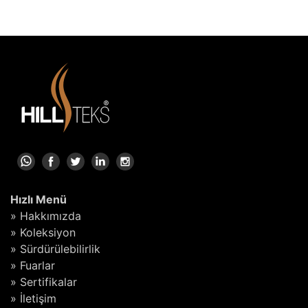
Hızlı Menü
» Hakkımızda
» Koleksiyon
» Sürdürülebilirlik
» Fuarlar
» Sertifikalar
» İletişim