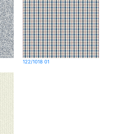
122/1018 01