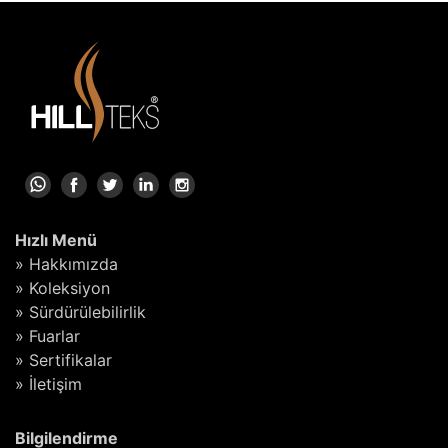
Hızlı Menü
» Hakkımızda
» Koleksiyon
» Sürdürülebilirlik
» Fuarlar
» Sertifikalar
» İletişim
Bilgilendirme