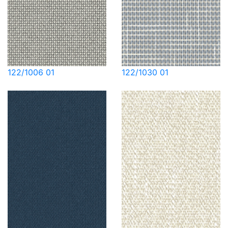
122/1006 01
122/1030 01