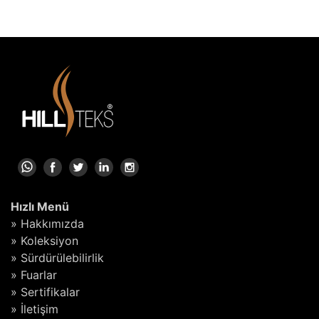
Hızlı Menü
» Hakkımızda
» Koleksiyon
» Sürdürülebilirlik
» Fuarlar
» Sertifikalar
» İletişim