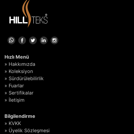
Hızlı Menü
» Hakkımızda
» Koleksiyon
» Sürdürülebilirlik
» Fuarlar
» Sertifikalar
» İletişim
Bilgilendirme
» KVKK
» Üyelik Sözleşmesi