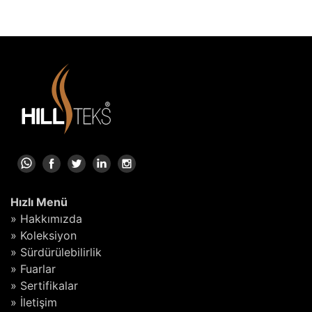
Hızlı Menü
» Hakkımızda
» Koleksiyon
» Sürdürülebilirlik
» Fuarlar
» Sertifikalar
» İletişim