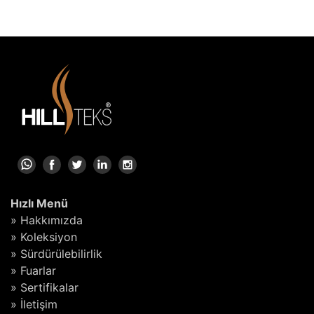
Hızlı Menü
» Hakkımızda
» Koleksiyon
» Sürdürülebilirlik
» Fuarlar
» Sertifikalar
» İletişim