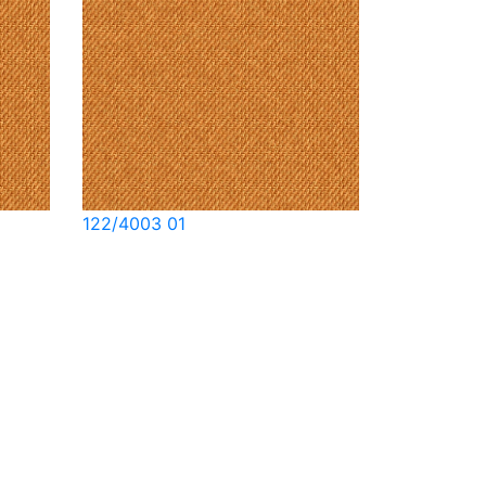
122/4003 01