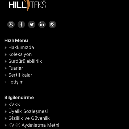
Hızlı Menü
» Hakkımızda
» Koleksiyon
» Sürdürülebilirlik
» Fuarlar
» Sertifikalar
» İletişim
Bilgilendirme
» KVKK
» Üyelik Sözleşmesi
» Gizlilik ve Güvenlik
» KVKK Aydınlatma Metni