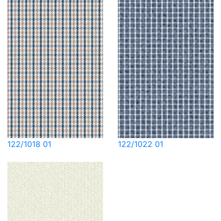
122/1018 01
122/1022 01