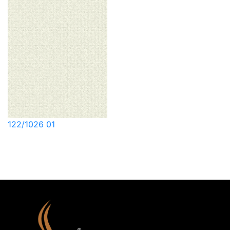
122/1026 01