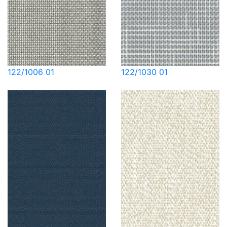
122/1006 01
122/1030 01