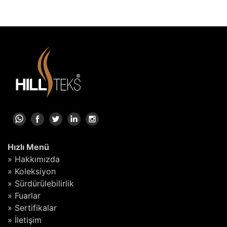
Hızlı Menü
» Hakkımızda
» Koleksiyon
» Sürdürülebilirlik
» Fuarlar
» Sertifikalar
» İletişim