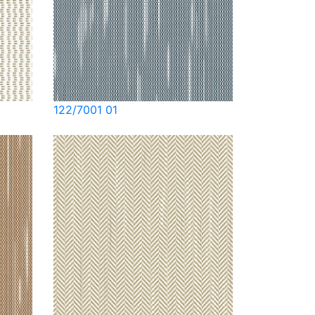
122/7001 01