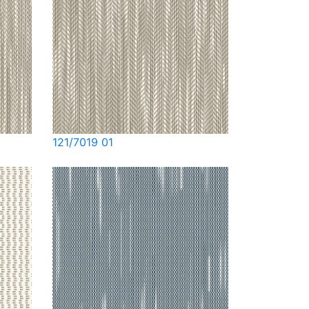
121/7019 01