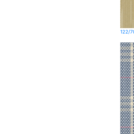
122/7