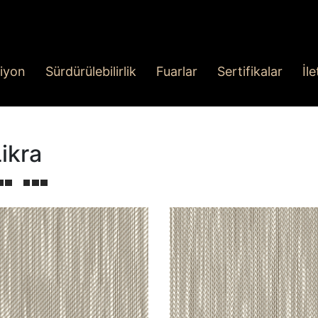
iyon
Sürdürülebilirlik
Fuarlar
Sertifikalar
İl
ikra