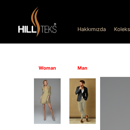
Hakkımızda
Koleks
Woman
Man