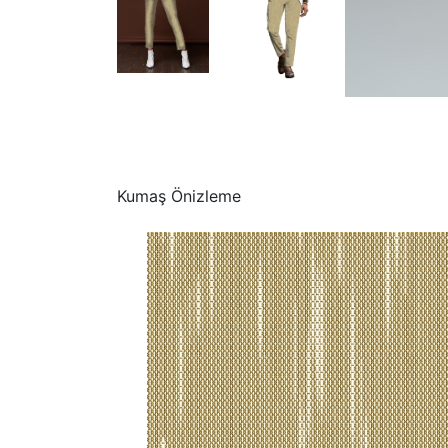
Kumaş Önizleme