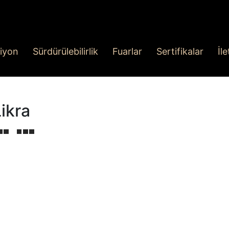
iyon
Sürdürülebilirlik
Fuarlar
Sertifikalar
İl
ikra