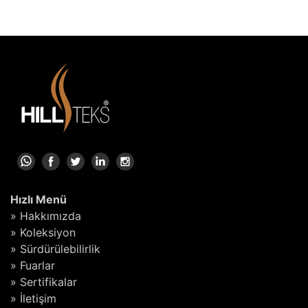
Hızlı Menü
» Hakkımızda
» Koleksiyon
» Sürdürülebilirlik
» Fuarlar
» Sertifikalar
» İletişim