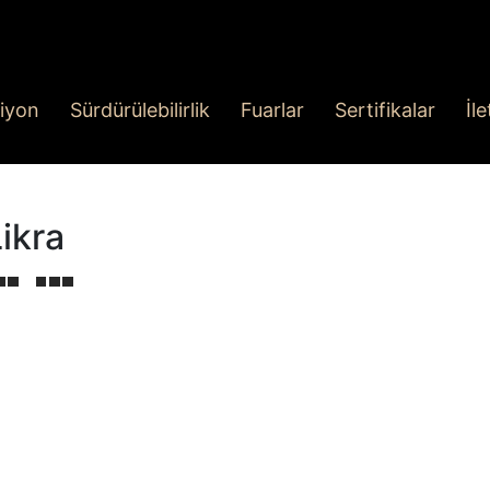
iyon
Sürdürülebilirlik
Fuarlar
Sertifikalar
İl
ikra