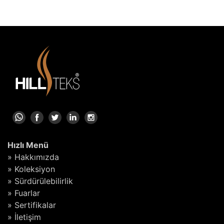
Hızlı Menü
» Hakkımızda
» Koleksiyon
» Sürdürülebilirlik
» Fuarlar
» Sertifikalar
» İletişim