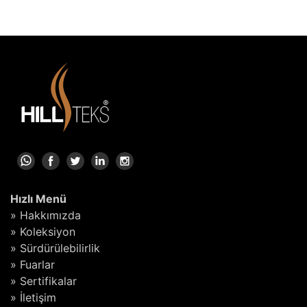
Hızlı Menü
» Hakkımızda
» Koleksiyon
» Sürdürülebilirlik
» Fuarlar
» Sertifikalar
» İletişim