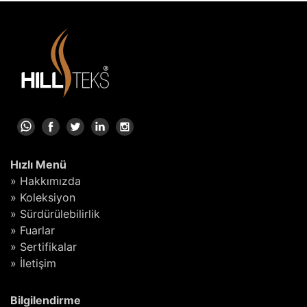
Hızlı Menü
» Hakkımızda
» Koleksiyon
» Sürdürülebilirlik
» Fuarlar
» Sertifikalar
» İletişim
Bilgilendirme