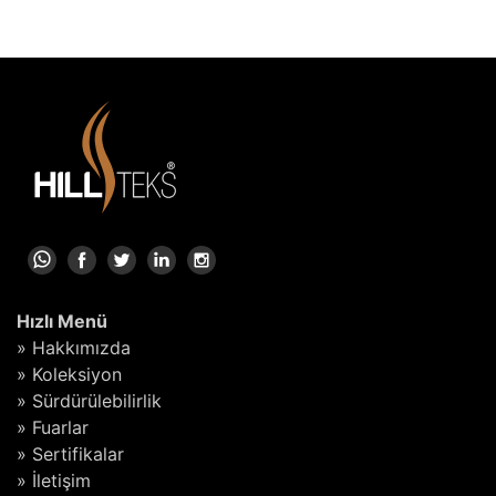
Hızlı Menü
» Hakkımızda
» Koleksiyon
» Sürdürülebilirlik
» Fuarlar
» Sertifikalar
» İletişim