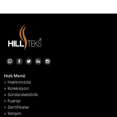
Hızlı Menü
» Hakkımızda
» Koleksiyon
» Sürdürülebilirlik
» Fuarlar
» Sertifikalar
» İletişim