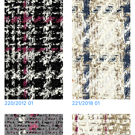
220/2012 01
221/2018 01