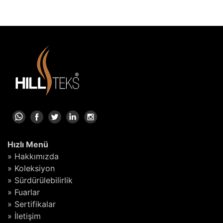
Hızlı Menü
» Hakkımızda
» Koleksiyon
» Sürdürülebilirlik
» Fuarlar
» Sertifikalar
» İletişim