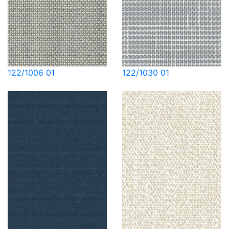
122/1006 01
122/1030 01