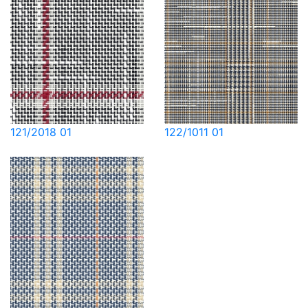
121/2018 01
122/1011 01