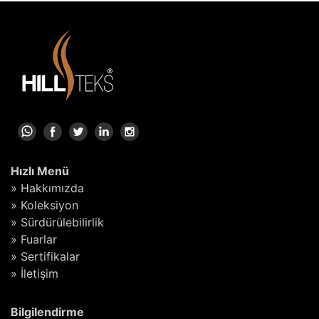
Hızlı Menü
» Hakkımızda
» Koleksiyon
» Sürdürülebilirlik
» Fuarlar
» Sertifikalar
» İletişim
Bilgilendirme