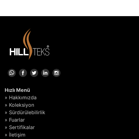
Hızlı Menü
» Hakkımızda
» Koleksiyon
» Sürdürülebilirlik
» Fuarlar
» Sertifikalar
» İletişim