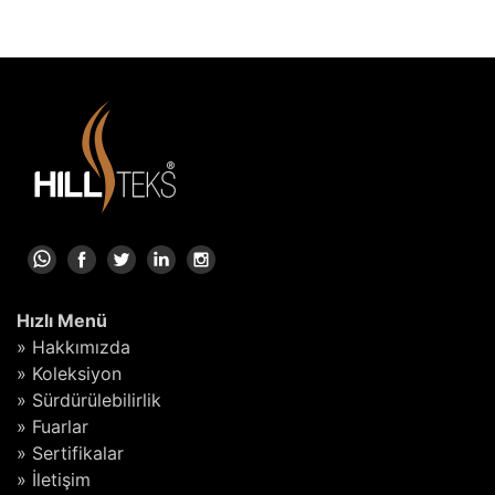
Hızlı Menü
» Hakkımızda
» Koleksiyon
» Sürdürülebilirlik
» Fuarlar
» Sertifikalar
» İletişim