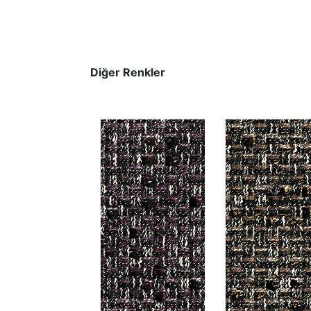
Diğer Renkler