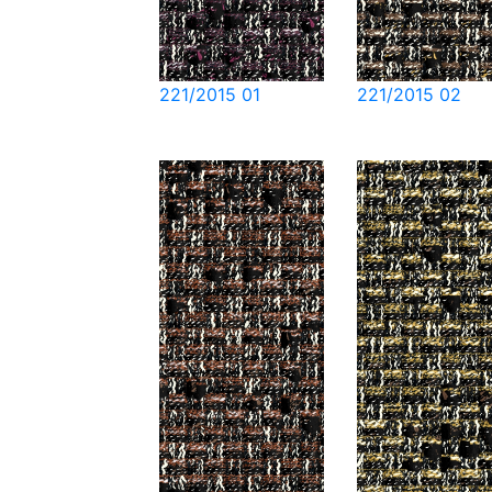
221/2015 01
221/2015 02