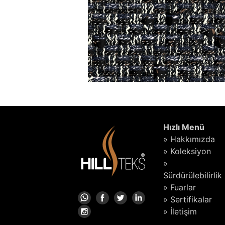
Hızlı Menü
» Hakkımızda
» Koleksiyon
»
Sürdürülebilirlik
» Fuarlar
» Sertifikalar
» İletişim