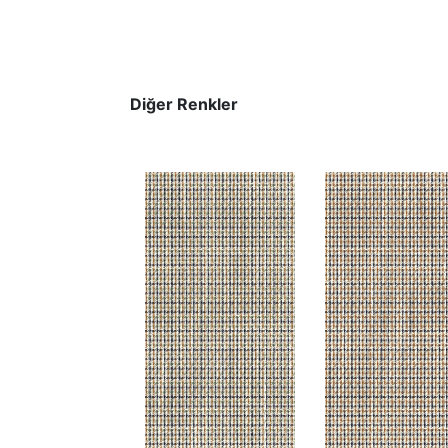
Diğer Renkler